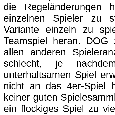
die Regeländerungen 
einzelnen Spieler zu 
Variante einzeln zu sp
Teamspiel heran. DOG zu
allen anderen Spieleranz
schlecht, je nach
unterhaltsamen Spiel er
nicht an das 4er-Spiel
keiner guten Spielesammlu
ein flockiges Spiel zu v