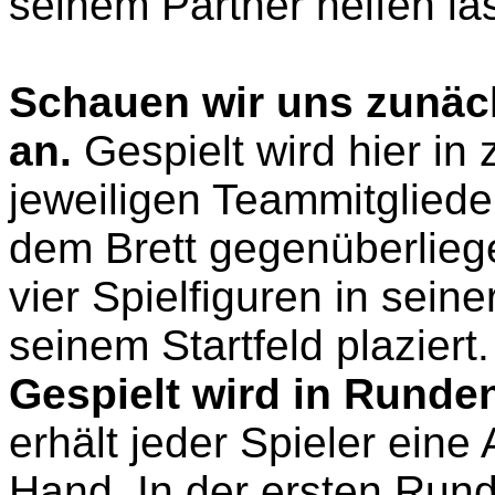
seinem Partner helfen la
Schauen wir uns zunäch
an.
Gespielt wird hier in
jeweiligen Teammitglieder
dem Brett gegenüberliege
vier Spielfiguren in seine
seinem Startfeld plaziert.
Gespielt wird in Runde
erhält jeder Spieler eine
Hand. In der ersten Rund