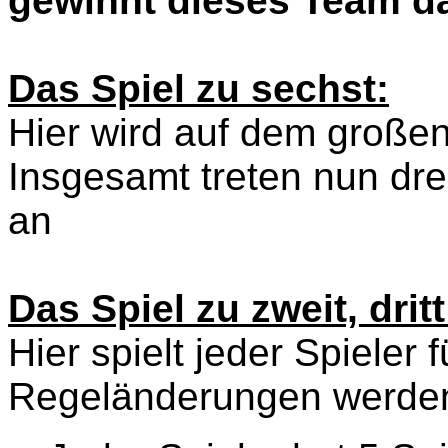
gewinnt dieses Team da
Das Spiel zu sechst:
Hier wird auf dem großen
Insgesamt treten nun dr
an
Das Spiel zu zweit, dritt
Hier spielt jeder Spieler 
Regeländerungen werden