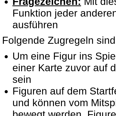
Fragezeichen:
Mit die
Funktion jeder anderen
ausführen
Folgende Zugregeln sind 
Um eine Figur ins Spie
einer Karte zuvor auf d
sein
Figuren auf dem Startfe
und können vom Mitspi
bewegt werden, Figure