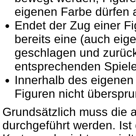
eigenen Farbe dürfen 
Endet der Zug einer Fi
bereits eine (auch eige
geschlagen und zurück
entsprechenden Spieler
Innerhalb des eigenen 
Figuren nicht überspr
Grundsätzlich muss die a
durchgeführt werden. Ist 