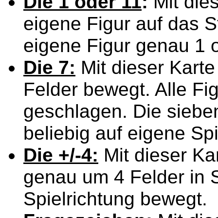
Die 1 oder 11
:
Mit die
eigene Figur auf das S
eigene Figur genau 1 
Die 7:
Mit dieser Karte
Felder bewegt. Alle F
geschlagen. Die siebe
beliebig auf eigene Spi
Die +/-4:
Mit dieser Ka
genau um 4 Felder in S
Spielrichtung bewegt.