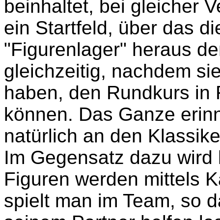
beinhaltet, bei gleicher V
ein Startfeld, über das d
"Figurenlager" heraus d
gleichzeitig, nachdem si
haben, den Rundkurs in R
können. Das Ganze erinne
natürlich an den Klassike
Im Gegensatz dazu wird h
Figuren werden mittels 
spielt man im Team, so 