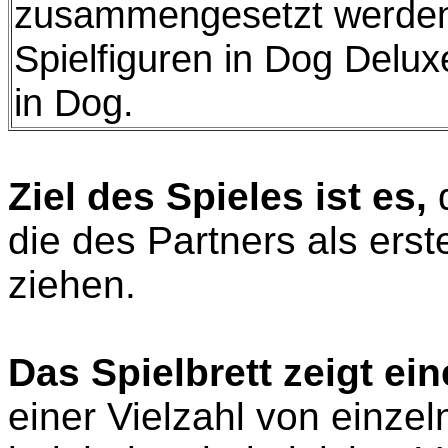
zusammengesetzt werden
Spielfiguren in Dog Delux
in Dog.
Ziel des Spieles ist es,
d
die des Partners als erste
ziehen.
Das Spielbrett zeigt e
einer Vielzahl von einze