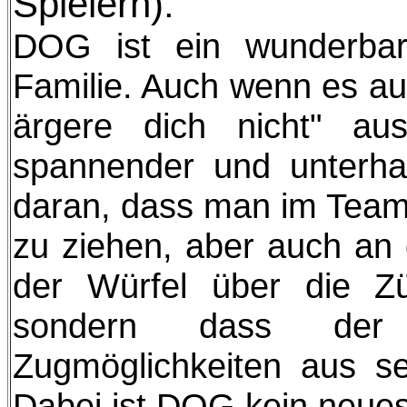
Spielern):
DOG ist ein wunderbar
Familie. Auch wenn es au
ärgere dich nicht" aus
spannender und unterha
daran, dass man im Team 
zu ziehen, aber auch an d
der Würfel über die Zü
sondern dass der
Zugmöglichkeiten aus s
Dabei ist DOG kein neues