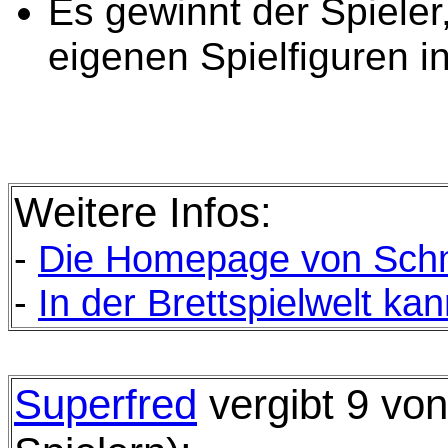
Es gewinnt der Spieler,
eigenen Spielfiguren in
Weitere Infos:
-
Die Homepage von Sch
-
In der Brettspielwelt ka
Superfred
vergibt 9 von