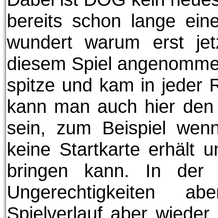
bereits schon lange ein
wundert warum erst jet
diesem Spiel angenommen 
spitze und kam in jeder R
kann man auch hier den 
sein, zum Beispiel we
keine Startkarte erhält u
bringen kann. In der 
Ungerechtigkeiten a
Spielverlauf aber wiede