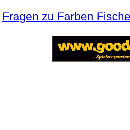
Fragen zu Farben Fische?