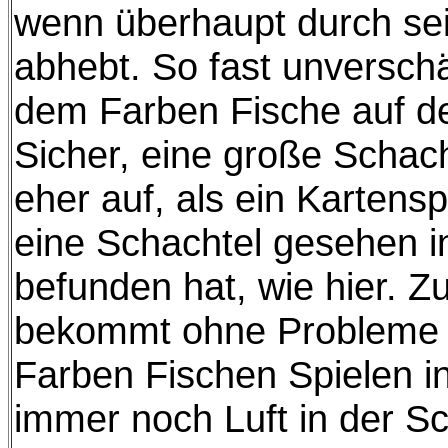
wenn überhaupt durch sei
abhebt. So fast unverschä
dem Farben Fische auf d
Sicher, eine große Schacht
eher auf, als ein Kartens
eine Schachtel gesehen in
befunden hat, wie hier. Z
bekommt ohne Probleme d
Farben Fischen Spielen in
immer noch Luft in der S