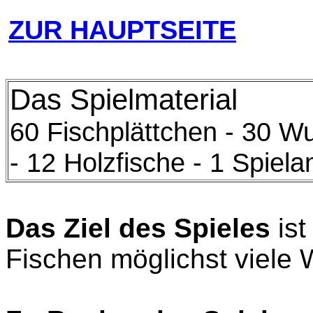
ZUR HAUPTSEITE
Das Spielmaterial
60 Fischplättchen - 30 Wu
- 12 Holzfische - 1 Spiela
Das Ziel des Spieles
ist
Fischen möglichst viele