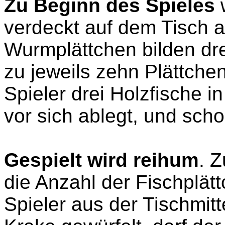
Zu Beginn des Spieles
w
verdeckt auf dem Tisch a
Wurmplättchen bilden dr
zu jeweils zehn Plättche
Spieler drei Holzfische i
vor sich ablegt, und sch
Gespielt wird reihum
. 
die Anzahl der Fischplätt
Spieler aus der Tischmit