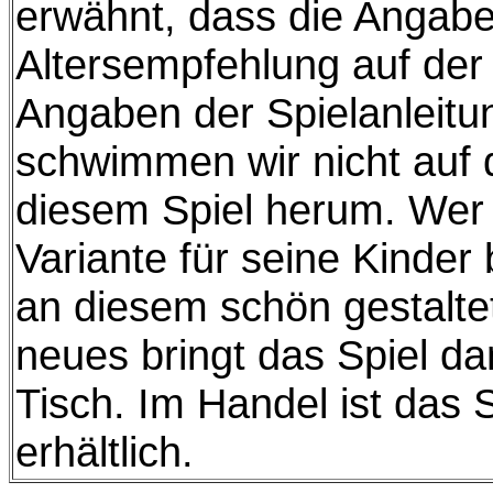
erwähnt, dass die Angabe
Altersempfehlung auf der 
Angaben der Spielanleitu
schwimmen wir nicht auf 
diesem Spiel herum. Wer 
Variante für seine Kinder 
an diesem schön gestaltet
neues bringt das Spiel da
Tisch. Im Handel ist das S
erhältlich.