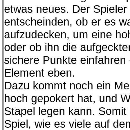
etwas neues. Der Spieler
entscheinden, ob er es w
aufzudecken, um eine hoh
oder ob ihn die aufgeckte
sichere Punkte einfahren 
Element eben.
Dazu kommt noch ein Mer
hoch gepokert hat, und W
Stapel legen kann. Somit 
Spiel, wie es viele auf de