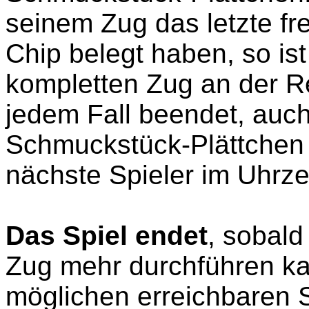
seinem Zug das letzte fr
Chip belegt haben, so ist
kompletten Zug an der Re
jedem Fall beendet, auch
Schmuckstück-Plättchen k
nächste Spieler im Uhrze
Das Spiel endet
, sobald
Zug mehr durchführen kan
möglichen erreichbaren 