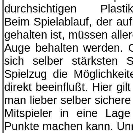
durchsichtigen Plas
Beim Spielablauf, der auf
gehalten ist, müssen all
Auge behalten werden. Of
sich selber stärksten 
Spielzug die Möglichkei
direkt beeinflußt. Hier g
man lieber selber sichere
Mitspieler in eine Lage
Punkte machen kann. Unn