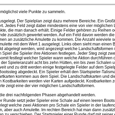
n möglichst viele Punkte zu sammeln.
ausgelegt. Der Spielplan zeigt dazu mehrere Bereiche. Ein Großte
tert. Jedes Feld zeigt dabei mindestens eine von vier möglich
nkte, die man danach erhält. Einige Felder gehören zu Reihen 
de zusätzlich gewertet werden. Auf ein Feld davon werden die 
en an zusätzliche Amulette zu kommen. Die Anzahl wieviele solc
Amulette mit dem Wert 1 ausgelegt. Links oben sieht man einen 
eld abgelegt werden, wird angezeigt welche Landschaftsformen 
m Spiel die Spieler ihre Aktionen festlegen. Jeder Steg zeigt zw
omit festlegt welcher Spieler wann welche Aktion durchführen d
t der Spieleranzahl acht bis zehn Hütten, ein bis zwei Schalen 
eit und zu dritt werden einige festgelegte Felder auf dem Spiel
ootssteg abgedeckt. Ein Spieler erhält den Startspieler-Talism
Startkarten kommen aus dem Spiel. Die Landschaftskarten und d
n Kostbarkeiten werden vier Karten aufgedeckt. Kostbarkeiten
z
rte zeigt eine der vier möglichen Landschaftsformen.
 die drei nachfolgenden Phasen abgehandelt werden.
 Runde setzt jeder Spieler eine Schale auf einen leeren Bootsst
legt welche zwei Aktionen pro Schale ein Spieler in der laufen
 aber auch Amulette. Im rechten Bereich hat man dann zusätzlic
zu verschieben. Der Startspieler einer Runde darf mit seiner e