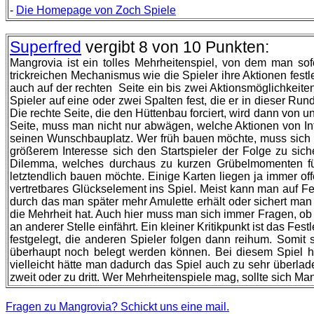
-
Die
Homepage von Zoch Spiele
Superfred
vergibt 8 von 10 Punkten:
Mangrovia ist ein tolles Mehrheitenspiel, von dem man sof
trickreichen Mechanismus wie die Spieler ihre Aktionen festle
auch auf der rechten Seite ein bis zwei Aktionsmöglichkeit
Spieler auf eine oder zwei Spalten fest, die er in dieser Ru
Die rechte Seite, die den Hüttenbau forciert, wird dann von u
Seite, muss man nicht nur abwägen, welche Aktionen von Inte
seinen Wunschbauplatz. Wer früh bauen möchte, muss sich m
größerem Interesse sich den Startspieler der Folge zu sic
Dilemma, welches durchaus zu kurzen Grübelmomenten fü
letztendlich bauen möchte. Einige Karten liegen ja immer o
vertretbares Glückselement ins Spiel. Meist kann man auf Fel
durch das man später mehr Amulette erhält oder sichert man 
die Mehrheit hat. Auch hier muss man sich immer Fragen, ob
an anderer Stelle einfährt. Ein kleiner Kritikpunkt ist das F
festgelegt, die anderen Spieler folgen dann reihum. Somit
überhaupt noch belegt werden können. Bei diesem Spiel hätt
vielleicht hätte man dadurch das Spiel auch zu sehr überlad
zweit oder zu dritt. Wer Mehrheitenspiele mag, sollte sich M
Fragen zu Mangrovia? Schickt uns eine mail.