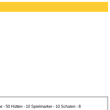
e - 50 Hütten - 10 Spielmarker - 10 Schalen - 8