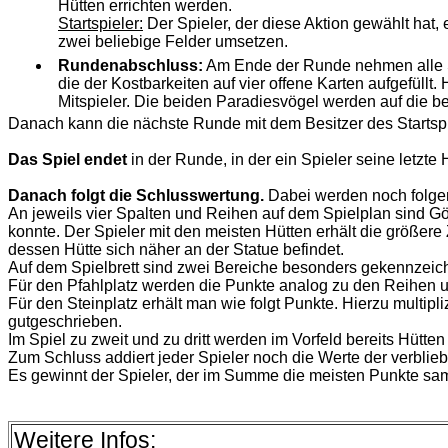
Hütten errichten werden.
Startspieler:
Der Spieler, der diese Aktion gewählt hat,
zwei beliebige Felder umsetzen.
Rundenabschluss:
Am Ende der Runde nehmen alle Spi
die der Kostbarkeiten auf vier offene Karten aufgefüllt.
Mitspieler. Die beiden Paradiesvögel werden auf die b
Danach kann die nächste Runde mit dem Besitzer des Startsp
Das Spiel endet
in der Runde, in der ein Spieler seine letzt
Danach folgt die Schlusswertung.
Dabei werden noch folge
An jeweils vier Spalten und Reihen auf dem Spielplan sind Göt
konnte. Der Spieler mit den meisten Hütten erhält die größere
dessen Hütte sich näher an der Statue befindet.
Auf dem Spielbrett sind zwei Bereiche besonders gekennzeichn
Für den Pfahlplatz werden die Punkte analog zu den Reihen und
Für den Steinplatz erhält man wie folgt Punkte. Hierzu multipl
gutgeschrieben.
Im Spiel zu zweit und zu dritt werden im Vorfeld bereits Hütte
Zum Schluss addiert jeder Spieler noch die Werte der verblie
Es gewinnt der Spieler, der im Summe die meisten Punkte sam
Weitere Infos: