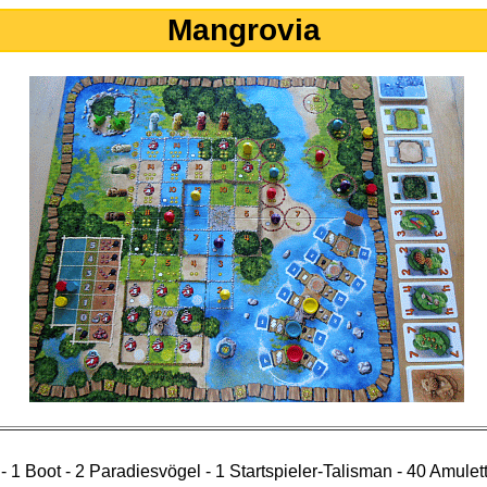
Mangrovia
 1 Boot - 2 Paradiesvögel - 1 Startspieler-Talisman - 40 Amulett