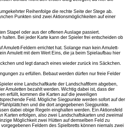
 umgekehrter Reihenfolge die rechte Seite der Stege ab.
manchen Punkten sind zwei Aktionsmöglichkeiten auf einer
n Stapel oder aus der offenen Auslage passiert.
 halten. Bei jeder Karte kann der Spieler frei entscheiden ob
f Amulett-Feldern errichtet hat. Solange man kein Amulett-
in Amulett mit dem Wert Eins, die ja beim Spielaufbau hier
äckchen und legt danach eines wieder zurück ins Säckchen.
ingungen zu erfüllen. Bebaut werden dürfen nur freie Felder
Spieler eine Landschaftkarte der Landschaftform abgeben,
r Amuletten bezahlt werden. Wichtig dabei ist, dass der
en erfüllt, kommen die Karten auf die jeweiligen
entsprechende Feld. Mögliche Siegpunkte werden sofort auf der
de Pfahlplättchen und die dort angegebenen Siegpunkte.
üssen dabei obige Regeln einghalten werden. Ein Aktionsfeld
 an Karten erfolgen, also zwei Landschaftskarten und zweimal
inzige Möglichkeit zwei Hütten auf demselben Feld zu
gen vorgegebenen Feldern des Spielbretts können niemals zwei