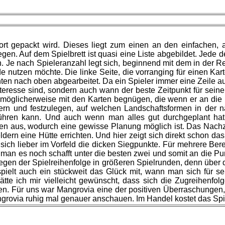
ort gepackt wird. Dieses liegt zum einen an den einfachen,
gen. Auf dem Spielbrett ist quasi eine Liste abgebildet. Jede de
en. Je nach Spieleranzahl legt sich, beginnend mit dem in der
nde nutzen möchte. Die linke Seite, die vorranging für einen K
nten nach oben abgearbeitet. Da ein Spieler immer eine Zeile a
resse sind, sondern auch wann der beste Zeitpunkt für seine Ak
öglicherweise mit den Karten begnügen, die wenn er an die R
hern und festzulegen, auf welchen Landschaftsformen in der 
hren kann. Und auch wenn man alles gut durchgeplant hat
ffen aus, wodurch eine gewisse Planung möglich ist. Das Nach
dern eine Hütte errichten. Und hier zeigt sich direkt schon d
sich lieber im Vorfeld die dicken Siegpunkte. Für mehrere Be
 man es noch schafft unter die besten zwei und somit an die 
estlegen der Spielreihenfolge in größeren Spielrunden, denn über 
 spielt auch ein stückweit das Glück mit, wann man sich für
e ich mir vielleicht gewünscht, dass sich die Zugreihenfolge
en. Für uns war Mangrovia eine der positiven Überraschungen,
angrovia ruhig mal genauer anschauen. Im Handel kostet das Spi