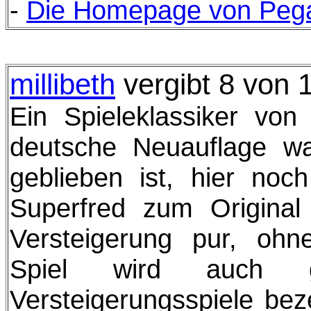
-
Die Homepage von Peg
millibeth
vergibt 8 von 
Ein Spieleklassiker von
deutsche Neuauflage wa
geblieben ist, hier no
Superfred zum Original
Versteigerung pur, ohn
Spiel wird auch g
Versteigerungsspiele bez