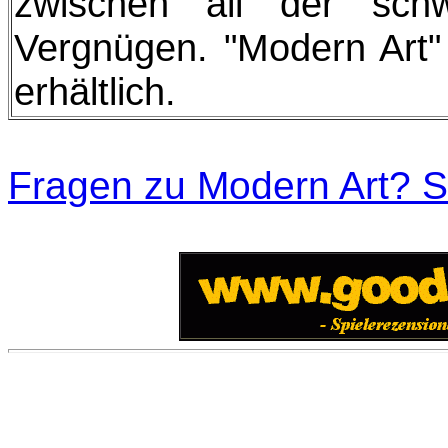
zwischen all der sch
Vergnügen. "Modern Art" 
erhältlich.
Fragen zu Modern Art? Sc