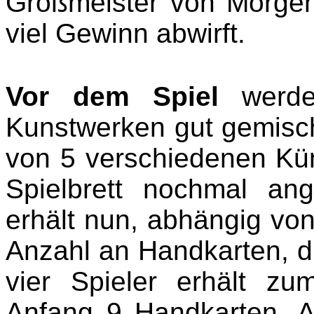
Großmeister von Morge
viel Gewinn abwirft.
Vor dem Spiel
werd
Kunstwerken gut gemisch
von 5 verschiedenen Kün
Spielbrett nochmal an
erhält nun, abhängig von
Anzahl an Handkarten, di
vier Spieler erhält zu
Anfang 9 Handkarten. A