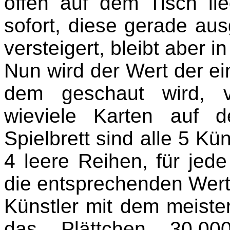
offen auf dem Tisch l
sofort, diese gerade aus
versteigert, bleibt aber i
Nun wird der Wert der ein
dem geschaut wird, 
wieviele Karten auf 
Spielbrett sind alle 5 Kün
4 leere Reihen, für jed
die entsprechenden Wert
Künstler mit dem meiste
das Plättchen 30.00