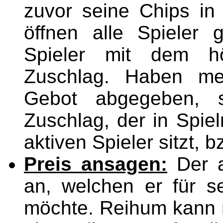
zuvor seine Chips i
öffnen alle Spieler g
Spieler mit dem h
Zuschlag. Haben meh
Gebot abgegeben, s
Zuschlag, der in Spie
aktiven Spieler sitzt, b
Preis ansagen:
Der a
an, welchen er für s
möchte. Reihum kann n