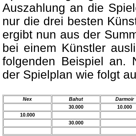
Auszahlung an die Spiel
nur die drei besten Küns
ergibt nun aus der Summ
bei einem Künstler aus
folgenden Beispiel an. 
der Spielplan wie folgt au
Nex
Bahut
Darmoir
30.000
10.000
10.000
30.000