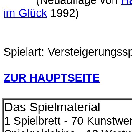
im Glück
1992)
Spielart: Versteigerungssp
ZUR HAUPTSEITE
Das Spielmaterial
1 Spielbrett - 70 Kunstwe