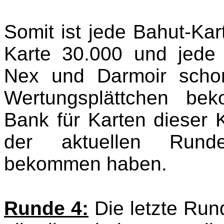
Somit ist jede Bahut-Kar
Karte 30.000 und jede
Nex und Darmoir scho
Wertungsplättchen be
Bank für Karten dieser K
der aktuellen Runde
bekommen haben.
Runde 4:
Die letzte Rund