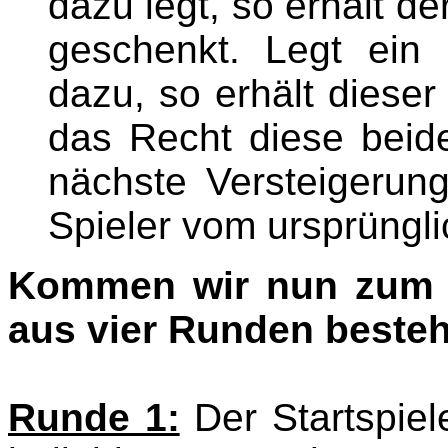
dazu legt, so erhält de
geschenkt. Legt ein 
dazu, so erhält dieser
das Recht diese beide
nächste Versteigerung
Spieler vom ursprüngli
Kommen wir nun zum e
aus vier Runden besteh
Runde 1:
Der Startspiele