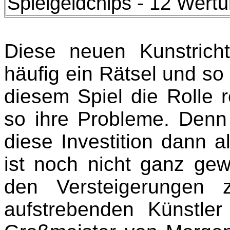
Spielgeldchips - 12 Wertu
Diese neuen Kunstrich
häufig ein Rätsel und so 
diesem Spiel die Rolle
so ihre Probleme. Denn 
diese Investition dann al
ist noch nicht ganz gew
den Versteigerungen 
aufstrebenden Künstle