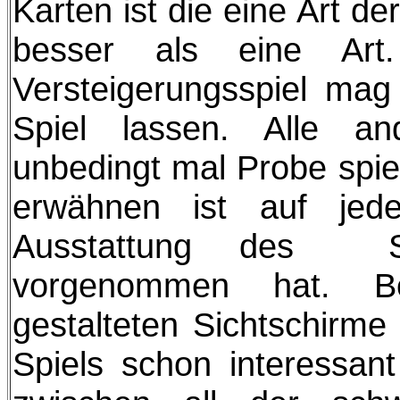
Karten ist die eine Art d
besser als eine Art
Versteigerungsspiel mag
Spiel lassen. Alle an
unbedingt mal Probe spie
erwähnen ist auf jed
Ausstattung des Sp
vorgenommen hat. Be
gestalteten Sichtschirm
Spiels schon interessant