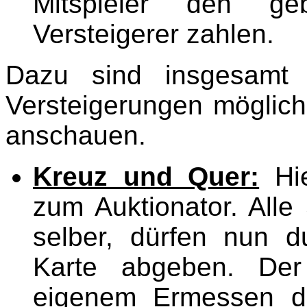
Mitspieler den g
Versteigerer zahlen.
Dazu sind insgesamt 
Versteigerungen möglich
anschauen.
Kreuz und Quer:
Hie
zum Auktionator. Alle 
selber, dürfen nun d
Karte abgeben. Der
eigenem Ermessen di