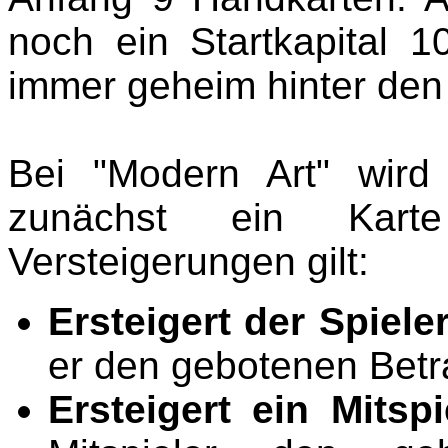
noch ein Startkapital 
immer geheim hinter den
Bei "Modern Art" wird
zunächst ein Karte
Versteigerungen gilt:
Ersteigert der Spiele
er den gebotenen Betr
Ersteigert ein Mitspi