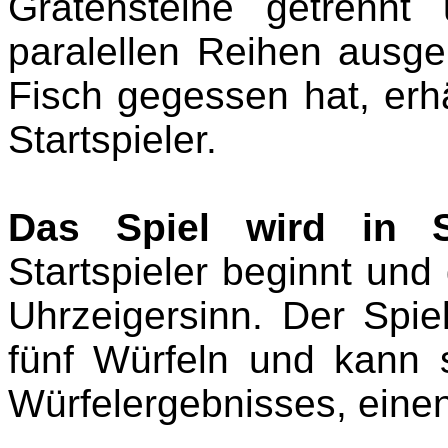
Grätensteine getrenn
paralellen Reihen ausgel
Fisch gegessen hat, erhä
Startspieler.
Das Spiel wird in Sp
Startspieler beginnt und
Uhrzeigersinn. Der Spiel
fünf Würfeln und kann 
Würfelergebnisses, eine