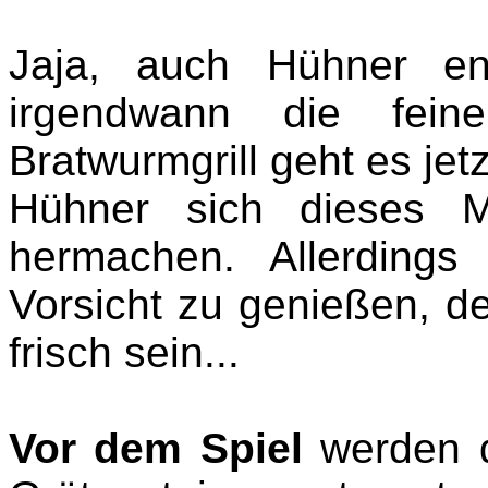
Jaja, auch Hühner ent
irgendwann die fei
Bratwurmgrill geht es jet
Hühner sich dieses Ma
hermachen. Allerding
Vorsicht zu genießen, de
frisch sein...
Vor dem Spiel
werden d