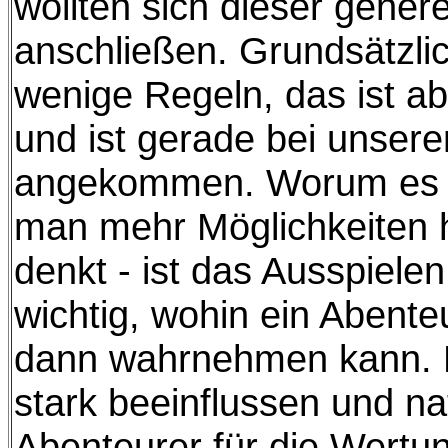
wollten sich dieser gener
anschließen. Grundsätzlic
wenige Regeln, das ist ab
und ist gerade bei unsere
angekommen. Worum es vo
man mehr Möglichkeiten h
denkt - ist das Ausspiele
wichtig, wohin ein Abente
dann wahrnehmen kann. D
stark beeinflussen und na
Abenteurer für die Wertun