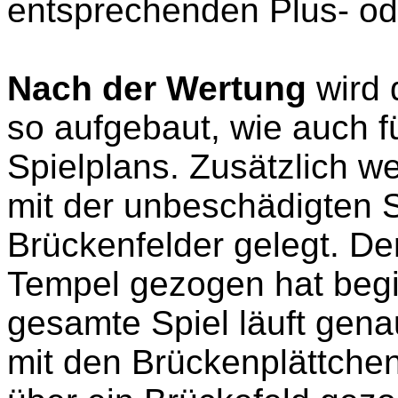
entsprechenden Plus- od
Nach der Wertung
wird 
so aufgebaut, wie auch fü
Spielplans. Zusätzlich w
mit der unbeschädigten S
Brückenfelder gelegt. Der
Tempel gezogen hat begi
gesamte Spiel läuft gena
mit den Brückenplättchen