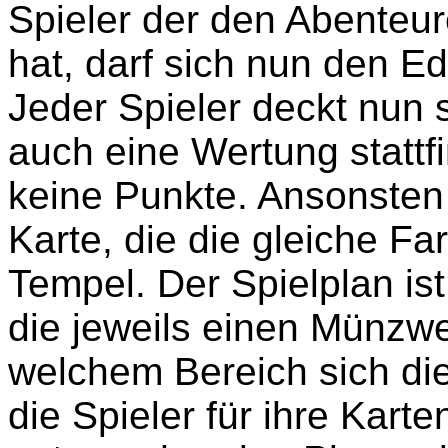
Spieler der den Abenteu
hat, darf sich nun den E
Jeder Spieler deckt nun 
auch eine Wertung stattfi
keine Punkte. Ansonsten 
Karte, die die gleiche Fa
Tempel. Der Spielplan ist 
die jeweils einen Münzw
welchem Bereich sich die
die Spieler für ihre Karte