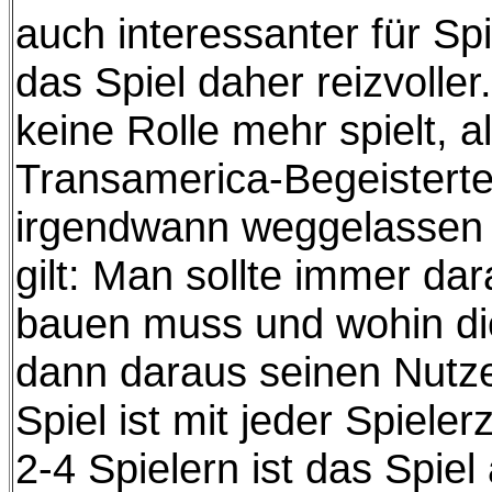
auch interessanter für S
das Spiel daher reizvoller
keine Rolle mehr spielt, al
Transamerica-Begeisterte
irgendwann weggelassen 
gilt: Man sollte immer da
bauen muss und wohin di
dann daraus seinen Nutz
Spiel ist mit jeder Spiele
2-4 Spielern ist das Spiel