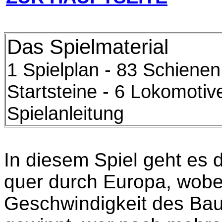
Das Spielmaterial
1 Spielplan - 83 Schienen
Startsteine - 6 Lokomotive
Spielanleitung
In diesem Spiel geht es
quer durch Europa, wobei
Geschwindigkeit des Bau