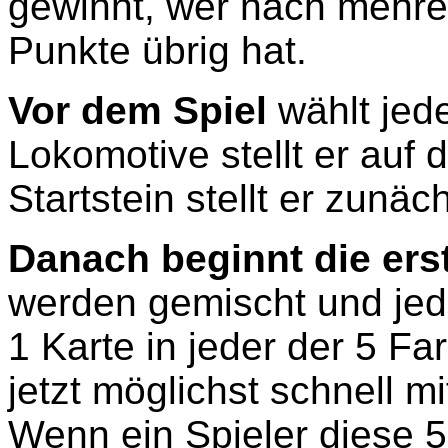
gewinnt, wer nach mehre
Punkte übrig hat.
Vor dem Spiel
wählt jed
Lokomotive stellt er auf
Startstein stellt er zunäc
Danach beginnt die er
werden gemischt und jede
1 Karte in jeder der 5 F
jetzt möglichst schnell 
Wenn ein Spieler diese 5