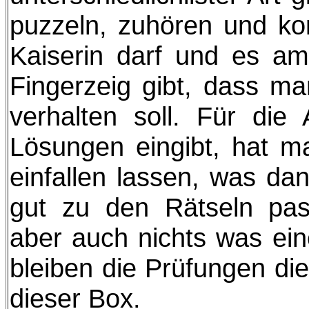
puzzeln, zuhören und ko
Kaiserin darf und es a
Fingerzeig gibt, dass m
verhalten soll. Für di
Lösungen eingibt, hat m
einfallen lassen, was da
gut zu den Rätseln pass
aber auch nichts was ein
bleiben die Prüfungen die
dieser Box.