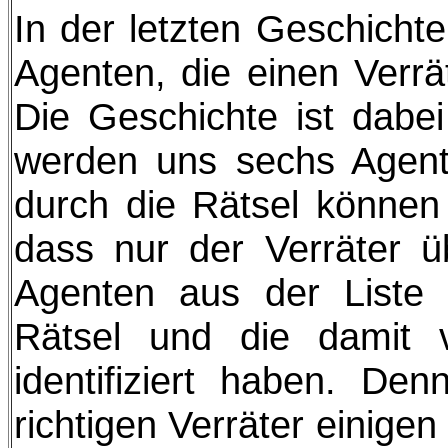
In der letzten Geschichte
Agenten, die einen Verr
Die Geschichte ist dabei 
werden uns sechs Agente
durch die Rätsel können
dass nur der Verräter üb
Agenten aus der Liste ü
Rätsel und die damit v
identifiziert haben. D
richtigen Verräter einige