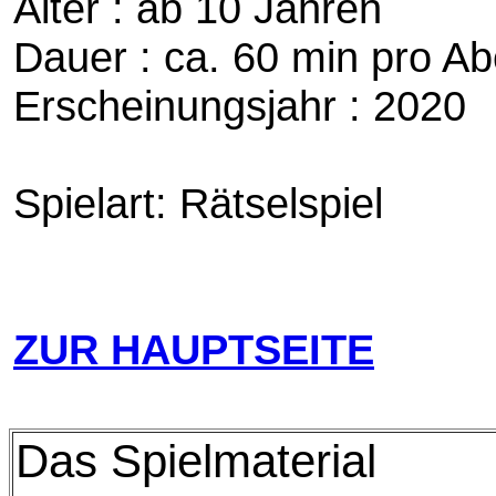
Alter : ab 10 Jahren
Dauer : ca. 60 min pro A
Erscheinungsjahr : 2020
Spielart: Rätselspiel
ZUR HAUPTSEITE
Das Spielmaterial