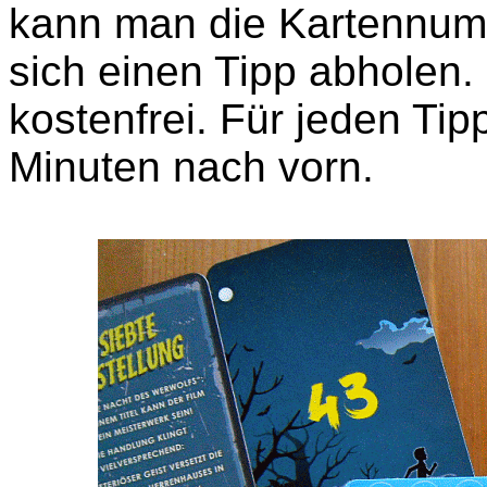
kann man die Kartennum
sich einen Tipp abholen. 
kostenfrei. Für jeden Tip
Minuten nach vorn.