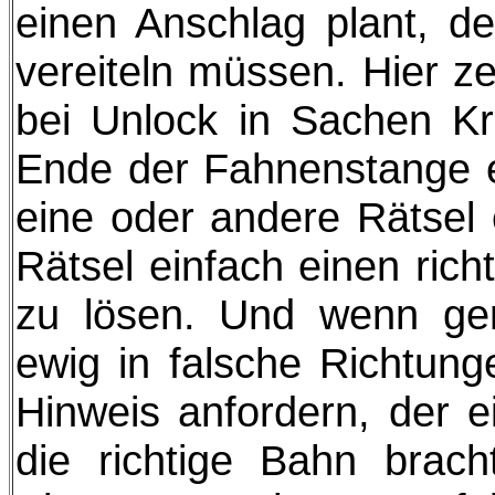
einen Anschlag plant, de
vereiteln müssen. Hier ze
bei Unlock in Sachen Kre
Ende der Fahnenstange er
eine oder andere Rätsel 
Rätsel einfach einen rich
zu lösen. Und wenn gen
ewig in falsche Richtun
Hinweis anfordern, der 
die richtige Bahn brac