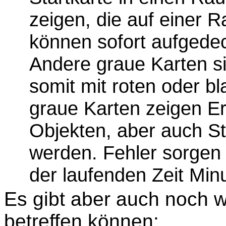
zeigen, die auf einer 
können sofort aufgede
Andere graue Karten s
somit mit roten oder b
graue Karten zeigen Er
Objekten, aber auch S
werden. Fehler sorgen 
der laufenden Zeit Mi
Es gibt aber auch noch w
betreffen können: