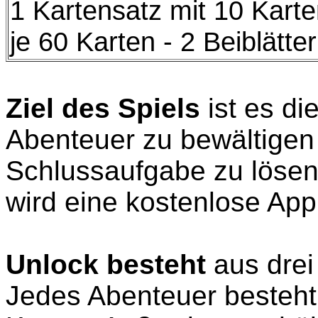
1 Kartensatz mit 10 Karten
je 60 Karten - 2 Beiblätter
Ziel des Spiels
ist es di
Abenteuer zu bewältigen 
Schlussaufgabe zu lösen
wird eine kostenlose App
Unlock besteht
aus dre
Jedes Abenteuer besteht