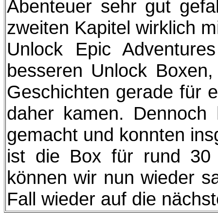
Abenteuer sehr gut gefa
zweiten Kapitel wirklich m
Unlock Epic Adventure
besseren Unlock Boxen,
Geschichten gerade für e
daher kamen. Dennoch 
gemacht und konnten insg
ist die Box für rund 30
können wir nun wieder sa
Fall wieder auf die nächs