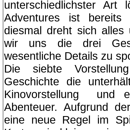
unterschiedlichster Ar
Adventures ist bereit
diesmal dreht sich alle
wir uns die drei Ges
wesentliche Details zu spo
Die siebte Vorstellun
Geschichte die unterhäl
Kinovorstellung und e
Abenteuer. Aufgrund der
eine neue Regel im Spi