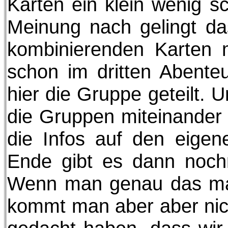
Karten ein klein wenig s
Meinung nach gelingt da
kombinierenden Karten m
schon im dritten Abente
hier die Gruppe geteilt. 
die Gruppen miteinander 
die Infos auf den eigen
Ende gibt es dann nochm
Wenn man genau das mach
kommt man aber aber nicht