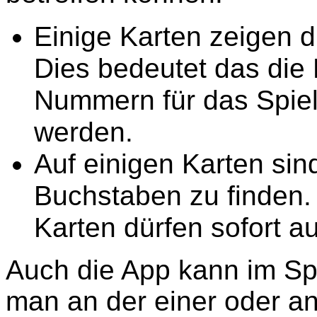
Einige Karten zeigen 
Dies bedeutet das die 
Nummern für das Spiel
werden.
Auf einigen Karten si
Buchstaben zu finden.
Karten dürfen sofort a
Auch die App kann im Sp
man an der einer oder and