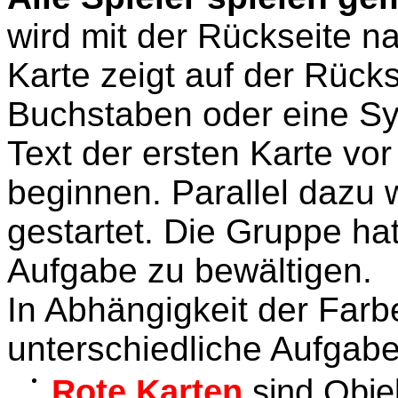
wird mit der Rückseite n
Karte zeigt auf der Rücks
Buchstaben oder eine S
Text der ersten Karte vo
beginnen. Parallel dazu 
gestartet. Die Gruppe ha
Aufgabe zu bewältigen.
In Abhängigkeit der Farbe
unterschiedliche Aufgabe
Rote Karten
sind Obje