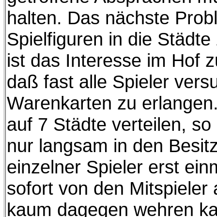
halten. Das nächste Probl
Spielfiguren in die Städt
ist das Interesse im Hof z
daß fast alle Spieler vers
Warenkarten zu erlangen.
auf 7 Städte verteilen, s
nur langsam in den Besit
einzelner Spieler erst ein
sofort von den Mitspieler 
kaum dagegen wehren kann