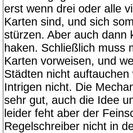
erst wenn drei oder alle v
Karten sind, und sich somi
stürzen. Aber auch dann 
haken. Schließlich muss 
Karten vorweisen, und we
Städten nicht auftauchen 
Intrigen nicht. Die Mecha
sehr gut, auch die Idee un
leider feht aber der Feins
Regelschreiber nicht in d