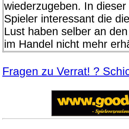
wiederzugeben. In dieser F
Spieler interessant die d
Lust haben selber an den 
im Handel nicht mehr erhäl
Fragen zu Verrat! ? Schic