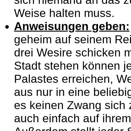
Weise halten muss.
Anweisungen geben:
geheim auf seinem Rei
drei Wesire schicken m
Stadt stehen können j
Palastes erreichen, We
aus nur in eine beliebi
es keinen Zwang sich
auch einfach auf ihrem