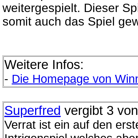
weitergespielt. Dieser Sp
somit auch das Spiel g
Weitere Infos:
-
Die
Homepage von Win
Superfred
vergibt 3 vo
Verrat ist ein auf den ers