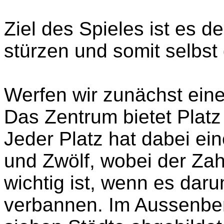
Ziel des Spieles ist es 
stürzen und somit selbs
Werfen wir zunächst eine
Das Zentrum bietet Platz 
Jeder Platz hat dabei ei
und Zwölf, wobei der Za
wichtig ist, wenn es dar
verbannen. Im Aussenber