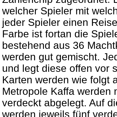
welcher Spieler mit welch
jeder Spieler einen Reis
Farbe ist fortan die Spiel
bestehend aus 36 Macht
werden gut gemischt. Jed
und legt diese offen vor 
Karten werden wie folgt au
Metropole Kaffa werden 
verdeckt abgelegt. Auf di
werden jeweils fünf verd