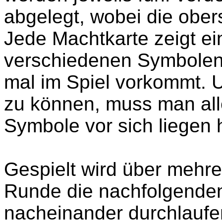
abgelegt, wobei die ober
Jede Machtkarte zeigt e
verschiedenen Symbolen
mal im Spiel vorkommt. 
zu können, muss man al
Symbole vor sich liegen 
Gespielt wird über mehre
Runde die nachfolgende
nacheinander durchlaufe