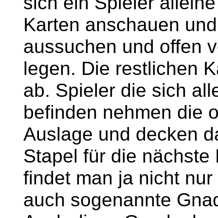
sich ein Spieler alleine
Karten anschauen und
aussuchen und offen vo
legen. Die restlichen K
ab. Spieler die sich al
befinden nehmen die o
Auslage und decken da
Stapel für die nächste
findet man ja nicht nu
auch sogenannte Gnad