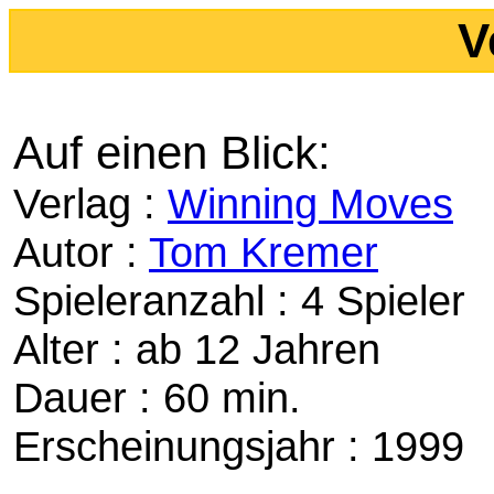
V
Auf einen Blick:
Verlag :
Winning Moves
Autor :
Tom Kremer
Spieleranzahl : 4 Spieler
Alter : ab 12 Jahren
Dauer : 60 min.
Erscheinungsjahr : 1999