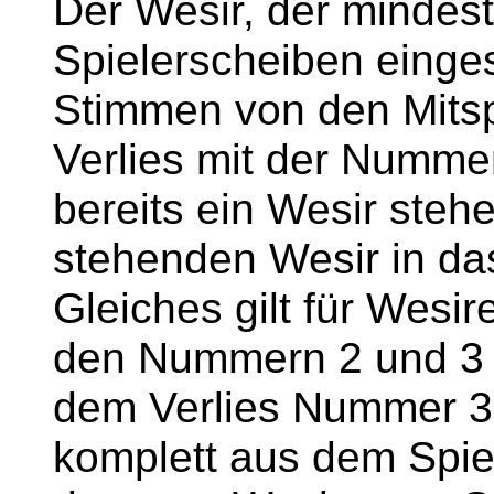
Der Wesir, der mindes
Spielerscheiben einges
Stimmen von den Mitspi
Verlies mit der Nummer
bereits ein Wesir stehe
stehenden Wesir in da
Gleiches gilt für Wesir
den Nummern 2 und 3 b
dem Verlies Nummer 3 
komplett aus dem Spiel.