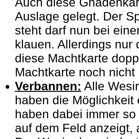
Auch diese Gnadenkart
Auslage gelegt. Der Sp
steht darf nun bei ein
klauen. Allerdings nur
diese Machtkarte doppe
Machtkarte noch nicht 
Verbannen:
Alle Wesir
haben die Möglichkeit 
haben dabei immer so 
auf dem Feld anzeigt, 