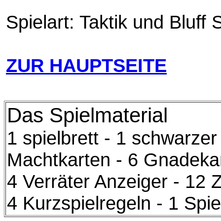
Spielart: Taktik und Bluff 
ZUR HAUPTSEITE
Das Spielmaterial
1 spielbrett - 1 schwarzer
Machtkarten - 6 Gnadekar
4 Verräter Anzeiger - 12 
4 Kurzspielregeln - 1 Spie