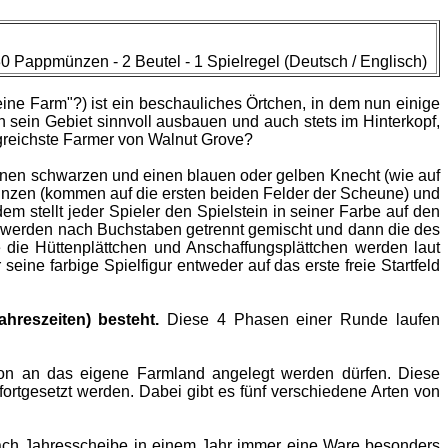
 30 Pappmünzen - 2 Beutel - 1 Spielregel (Deutsch / Englisch)
ine Farm"?) ist ein beschauliches Örtchen, in dem nun einige
in Gebiet sinnvoll ausbauen und auch stets im Hinterkopf,
lgreichste Farmer von Walnut Grove?
n einen schwarzen und einen blauen oder gelben Knecht (wie auf
münzen (kommen auf die ersten beiden Felder der Scheune) und
m stellt jeder Spieler den Spielstein in seiner Farbe auf den
n werden nach Buchstaben getrennt gemischt und dann die des
 die Hüttenplättchen und Anschaffungsplättchen werden laut
seine farbige Spielfigur entweder auf das erste freie Startfeld
hreszeiten) besteht.
Diese 4 Phasen einer Runde laufen
avon an das eigene Farmland angelegt werden dürfen. Diese
tgesetzt werden. Dabei gibt es fünf verschiedene Arten von
 nach Jahresscheibe in einem Jahr immer eine Ware besonders