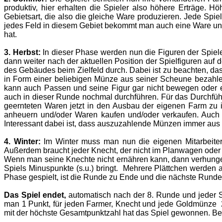
produktiv, hier erhalten die Spieler also höhere Erträge. 
Gebietsart, die also die gleiche Ware produzieren. Jede Sp
jedes Feld in diesem Gebiet bekommt man auch eine Ware und
hat.
3. Herbst:
In dieser Phase werden nun die Figuren der Spiele
dann weiter nach der aktuellen Position der Spielfiguren auf
des Gebäudes beim Zielfeld durch. Dabei ist zu beachten, das
in Form einer beliebigen Münze aus seiner Scheune bezahle
kann auch Passen und seine Figur gar nicht bewegen oder 
auch in dieser Runde nochmal durchführen. Für das Durchführe
geernteten Waren jetzt in den Ausbau der eigenen Farm zu 
anheuern und/oder Waren kaufen und/oder verkaufen. Auch i
Interessant dabei ist, dass auszuzahlende Münzen immer au
4. Winter:
Im Winter muss man nun die eigenen Mitarbeiter 
Außerdem braucht jeder Knecht, der nicht im Planwagen oder 
Wenn man seine Knechte nicht ernähren kann, dann verhunger
Spiels Minuspunkte (s.u.) bringt. Mehrere Plättchen werden 
Phase gespielt, ist die Runde zu Ende und die nächste Runde
Das Spiel endet,
automatisch nach der 8. Runde und jeder S
man 1 Punkt, für jeden Farmer, Knecht und jede Goldmünze 2
mit der höchste Gesamtpunktzahl hat das Spiel gewonnen. Bei