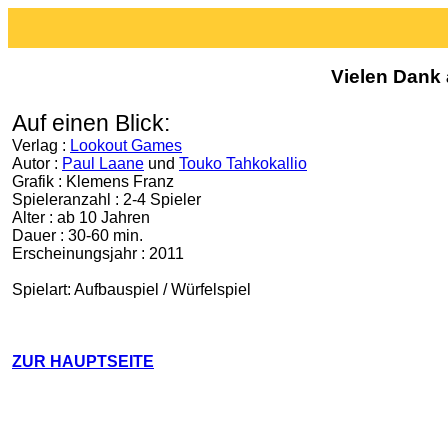
Vielen Dank
Auf einen Blick:
Verlag :
Lookout Games
Autor :
Paul Laane
und
Touko Tahkokallio
Grafik : Klemens Franz
Spieleranzahl : 2-4 Spieler
Alter : ab 10 Jahren
Dauer : 30-60 min.
Erscheinungsjahr : 2011
Spielart: Aufbauspiel / Würfelspiel
ZUR HAUPTSEITE