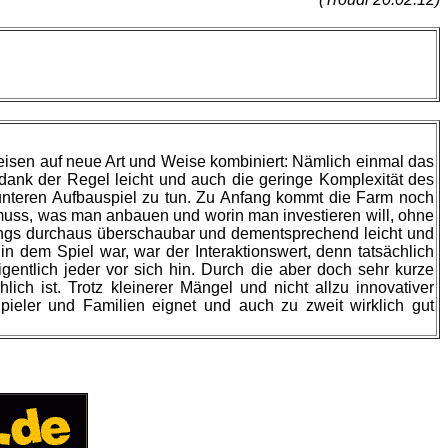
eisen auf neue Art und Weise kombiniert: Nämlich einmal das
 dank der Regel leicht und auch die geringe Komplexität des
munteren Aufbauspiel zu tun. Zu Anfang kommt die Farm noch
 muss, was man anbauen und worin man investieren will, ohne
rdings durchaus überschaubar und dementsprechend leicht und
in dem Spiel war, war der Interaktionswert, denn tatsächlich
entlich jeder vor sich hin. Durch die aber doch sehr kurze
ch ist. Trotz kleinerer Mängel und nicht allzu innovativer
pieler und Familien eignet und auch zu zweit wirklich gut