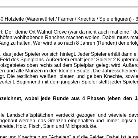
50 Holzteile (Warenwürfel / Farmer / Knechte / Spielerfiguren) -
 Der kleine Ort Walnut Grove (war da nicht auch mal eine "kle
nhöfen wohlhabende Ranches machen wollen. Dabei muss man se
Gang zu halten. Wer wird also nach 8 Jahren (Runden) der erfo
, das jeder Spieler vor sich hinlegt. Jeder Spieler erhält dan
e Feld des Spielplans. Außerdem erhält jeder Spieler 2 Kupfer
olzgebietes oben rechts auf dem Spielplan gelegt wird. Außerde
en und alle Münzen in den kleinen Beutel. Die Jahresscheibe
gt. Die restlichen weißen, blauen und gelben Knechte, sowie
teilt. Beginnend mit dem jüngsten Spieler stellt jeder Spieler 
ezeichnet, wobei jede Runde aus 4 Phasen (eben den Ja
iele Landschaftsplättchen verdeckt gezogen und wieviele d
gebaut werden, das Grenzen eingehalten und immer logisch for
reide, Holz, Fisch, Stein und Milchprodukte.
mer und Knechte zum "Arbeiten" auf die Felder. Dabei ist je