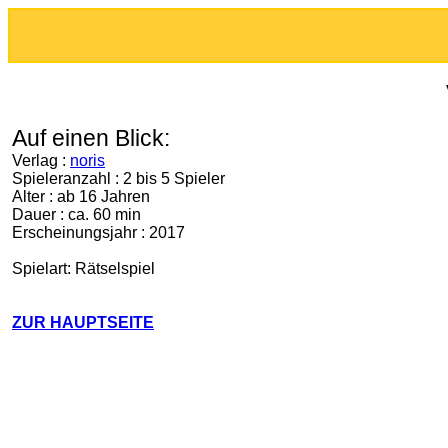
Auf einen Blick:
Verlag :
noris
Spieleranzahl : 2 bis 5 Spieler
Alter : ab 16 Jahren
Dauer : ca. 60 min
Erscheinungsjahr : 2017
Spielart: Rätselspiel
ZUR HAUPTSEITE