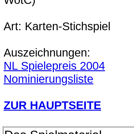
Art: Karten-Stichspiel
Auszeichnungen:
NL Spielepreis 2004
Nominierungsliste
ZUR HAUPTSEITE