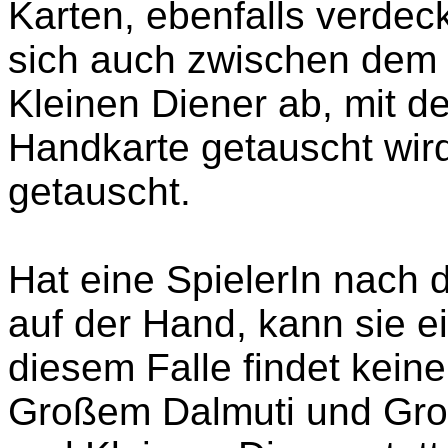
Karten, ebenfalls verdeck
sich auch zwischen dem 
Kleinen Diener ab, mit d
Handkarte getauscht wird
getauscht.
Hat eine SpielerIn nach 
auf der Hand, kann sie e
diesem Falle findet kein
Großem Dalmuti und Gro