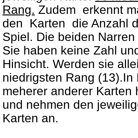
Rang.
Zudem erkennt ma
den Karten die Anzahl d
Spiel. Die beiden Narren
Sie haben keine Zahl und
Hinsicht. Werden sie alle
niedrigsten Rang (13).In
meherer anderer Karten 
und nehmen den jeweilig
Karten an.