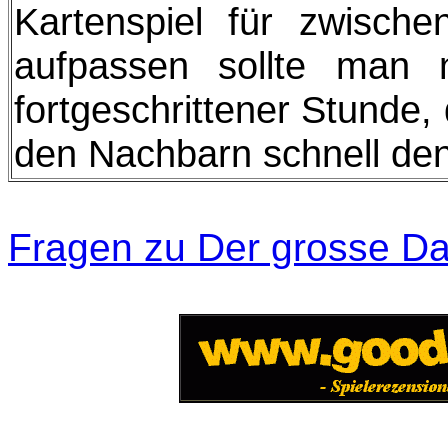
Kartenspiel für zwisch
aufpassen sollte man
fortgeschrittener Stunde,
den Nachbarn schnell den
Fragen zu Der grosse Dal