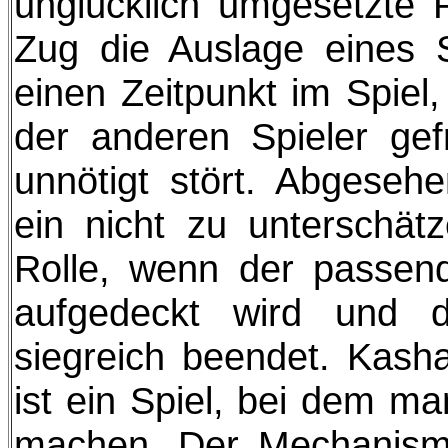
unglücklich umgesetzte 
Zug die Auslage eines S
einen Zeitpunkt im Spiel
der anderen Spieler gef
unnötigt stört. Abgesehe
ein nicht zu unterschä
Rolle, wenn der passen
aufgedeckt wird und d
siegreich beendet. Kash
ist ein Spiel, bei dem ma
machen. Der Mechanism