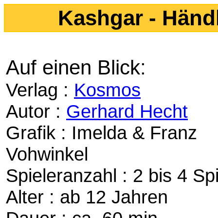
Kashgar - Händl
Auf einen Blick:
Verlag :
Kosmos
Autor :
Gerhard Hecht
Grafik : Imelda & Franz
Vohwinkel
Spieleranzahl : 2 bis 4 Sp
Alter : ab 12 Jahren