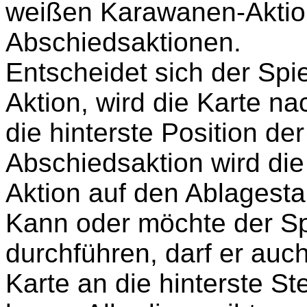
weißen Karawanen-Aktio
Abschiedsaktionen.
Entscheidet sich der Spi
Aktion, wird die Karte n
die hinterste Position de
Abschiedsaktion wird di
Aktion auf den Ablagesta
Kann oder möchte der Spi
durchführen, darf er auc
Karte an die hinterste St