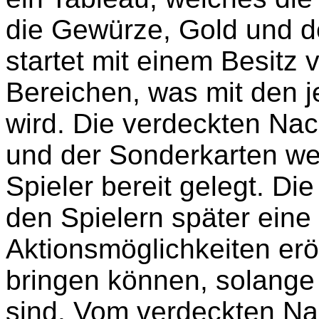
die Gewürze, Gold und de
startet mit einem Besitz v
Bereichen, was mit den j
wird. Die verdeckten Nac
und der Sonderkarten we
Spieler bereit gelegt. Di
den Spielern später eine
Aktionsmöglichkeiten erö
bringen können, solange 
sind. Vom verdeckten Na