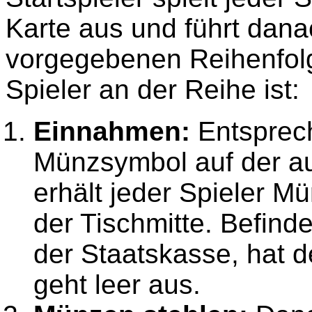
Karte aus und führt dana
vorgegebenen Reihenfolg
Spieler an der Reihe ist:
Einnahmen:
Entsprec
Münzsymbol auf der au
erhält jeder Spieler M
der Tischmitte. Befind
der Staatskasse, hat 
geht leer aus.