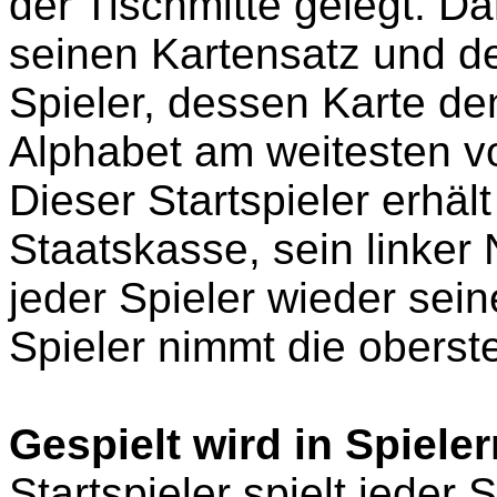
der Tischmitte gelegt. D
seinen Kartensatz und de
Spieler, dessen Karte de
Alphabet am weitesten vor
Dieser Startspieler erhä
Staatskasse, sein linke
jeder Spieler wieder sei
Spieler nimmt die oberst
Gespielt wird in Spiele
Startspieler spielt jeder 