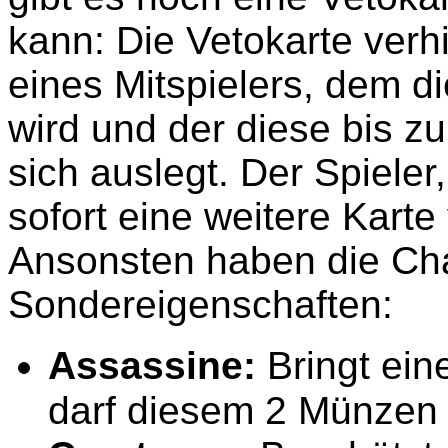
kann: Die Vetokarte verh
eines Mitspielers, dem d
wird und der diese bis z
sich auslegt. Der Spieler,
sofort eine weitere Kart
Ansonsten haben die Cha
Sondereigenschaften:
Assassine:
Bringt ei
darf diesem 2 Münzen 