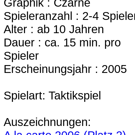
Graphik : Czarnè
Spieleranzahl : 2-4 Spiele
Alter : ab 10 Jahren
Dauer : ca. 15 min. pro
Spieler
Erscheinungsjahr : 2005
Spielart: Taktikspiel
Auszeichnungen: