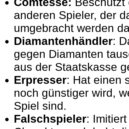
Comtesse:
Beschützt 
anderen Spieler, der d
umgebracht werden dar
Diamantenhändler
: D
gegen Diamanten taus
aus der Staatskasse 
Erpresser
: Hat einen 
noch günstiger wird, 
Spiel sind.
Falschspieler
: Imitie