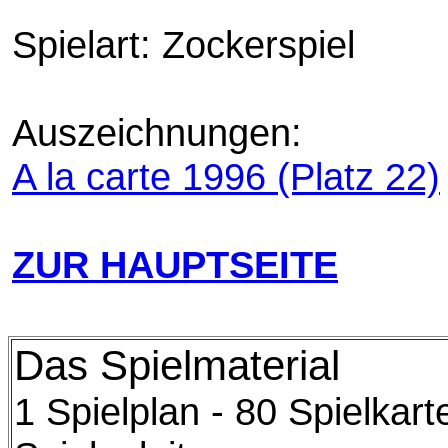
Spielart: Zockerspiel
Auszeichnungen:
A la carte 1996 (Platz 22)
ZUR HAUPTSEITE
Das Spielmaterial
1 Spielplan - 80 Spielkart