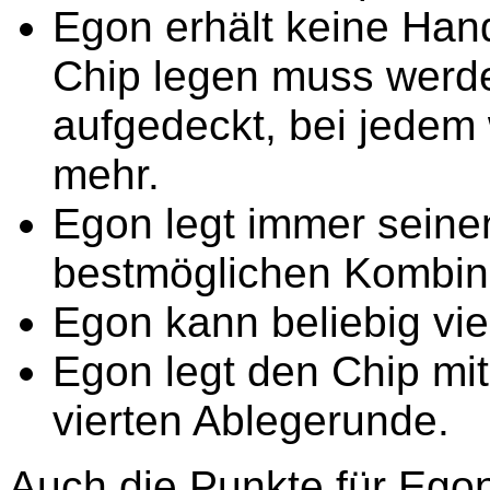
Egon erhält keine Han
Chip legen muss werde
aufgedeckt, bei jedem 
mehr.
Egon legt immer seinen
bestmöglichen Kombin
Egon kann beliebig vie
Egon legt den Chip mi
vierten Ablegerunde.
Auch die Punkte für Egon