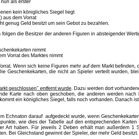
nun als erster
nen kein königliches Siegel liegt
n) aus dem Vorrat
ht genug Geld besitzt um sein Gebot zu bezahlen.
 folgen die Besitzer der anderen Figuren in absteigender Werti
eschenkekarten nimmt
 dem Vorrat des Marktes nimmt
orrat. Wenn sich keine Figuren mehr auf dem Markt befinden, 
 Die Geschenkekarten, die nicht an Spieler verteilt wurden, b
arkt geschlossen" entfernt wurde
. Dazu werden dort vorhande
gende Karte nach oben geschoben, die anderen werden nach l
kommt ein königliches Siegel, falls noch vorhanden. Danach ist
m Echnaton darauf aufgedeckt wurde, wenn Geschenkekarten au
punkte, wie dies der Tabelle auf den entsprechenden Karten 
er Art haben. Für jeweils 2 Deben erhält man außerdem 1 S
n. Bei Gleichstand gewinnt der Spieler, der mehr Geld besitzt.