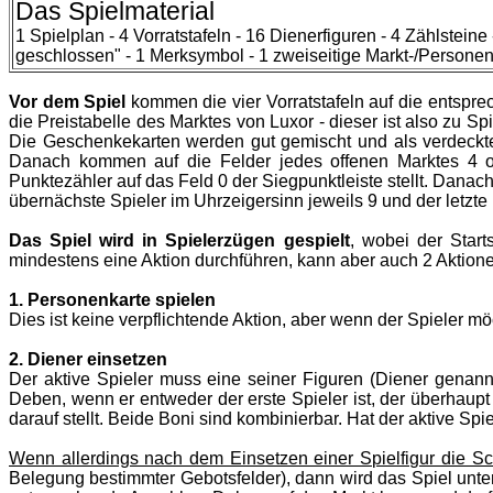
Das Spielmaterial
1 Spielplan - 4 Vorratstafeln - 16 Dienerfiguren - 4 Zählstei
geschlossen" - 1 Merksymbol - 1 zweiseitige Markt-/Personenü
Vor dem Sp
iel
kommen die vier Vorratstafeln auf die entspr
die Preistabelle des Marktes von Luxor - dieser ist also zu 
Die Geschenkekarten werden gut gemischt und als verdeckte
Danach kommen auf die Felder jedes offenen Marktes 4 of
Punktezähler auf das Feld 0 der Siegpunktleiste stellt. Dana
übernächste Spieler im Uhrzeigersinn jeweils 9 und der letzte 
Das Spiel wird in Spielerzügen gespielt
, wobei der Star
mindestens eine Aktion durchführen, kann aber auch 2 Aktionen
1. Personenkarte spielen
Dies ist keine verpflichtende Aktion, aber wenn der Spieler m
2. Diener einsetzen
Der aktive Spieler muss eine seiner Figuren (Diener genannt
Deben, wenn er entweder der erste Spieler ist, der überhaupt
darauf stellt. Beide Boni sind kombinierbar. Hat der aktive Sp
Wenn allerdings nach dem Einsetzen einer Spielfigur die Sc
Belegung bestimmter Gebotsfelder), dann wird das Spiel unter