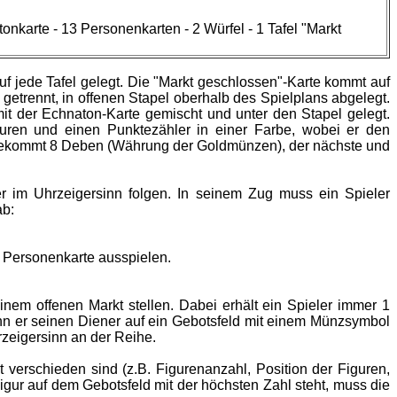
onkarte - 13 Personenkarten - 2 Würfel - 1 Tafel "Markt
uf jede Tafel gelegt. Die "Markt geschlossen"-Karte kommt auf
getrennt, in offenen Stapel oberhalb des Spielplans abgelegt.
t der Echnaton-Karte gemischt und unter den Stapel gelegt.
uren und einen Punktezähler in einer Farbe, wobei er den
ser bekommt 8 Deben (Währung der Goldmünzen), der nächste und
er im Uhrzeigersinn folgen. In seinem Zug muss ein Spieler
ab:
e Personenkarte ausspielen.
inem offenen Markt stellen. Dabei erhält ein Spieler immer 1
wenn er seinen Diener auf ein Gebotsfeld mit einem Münzsymbol
hrzeigersinn an der Reihe.
t verschieden sind (z.B. Figurenanzahl, Position der Figuren,
igur auf dem Gebotsfeld mit der höchsten Zahl steht, muss die