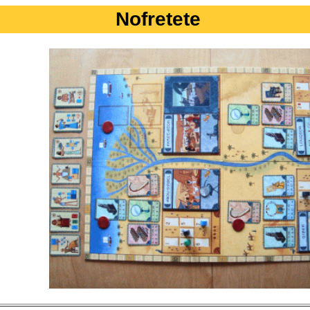
Nofretete