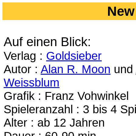
New
Auf einen Blick:
Verlag :
Goldsieber
Autor :
Alan R. Moon
und
Weissblum
Grafik : Franz Vohwinkel
Spieleranzahl : 3 bis 4 Sp
Alter : ab 12 Jahren
Dauer : 60-90 min.