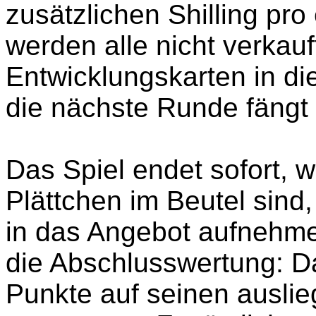
zusätzlichen Shilling pr
werden alle nicht verkau
Entwicklungskarten in di
die nächste Runde fängt 
Das Spiel endet sofort, 
Plättchen im Beutel sind,
in das Angebot aufnehme
die Abschlusswertung: Da
Punkte auf seinen ausli