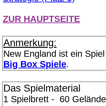
ZUR HAUPTSEITE
Anmerkung:
New England ist ein Spie
Big Box Spiele
.
Das Spielmaterial
1 Spielbrett - 60 Gelände