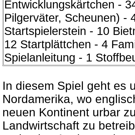
Entwicklungskärtchen - 34
Pilgerväter, Scheunen) - 
Startspielerstein - 10 Bi
12 Startplättchen - 4 Fam
Spielanleitung - 1 Stoffbeu
In diesem Spiel geht es 
Nordamerika, wo englisc
neuen Kontinent urbar z
Landwirtschaft zu betreib