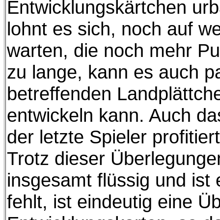
Entwicklungskärtchen urb
lohnt es sich, noch auf w
warten, die noch mehr Pu
zu lange, kann es auch p
betreffenden Landplättch
entwickeln kann. Auch das
der letzte Spieler profiti
Trotz dieser Überlegungen
insgesamt flüssig und ist
fehlt, ist eindeutig eine 