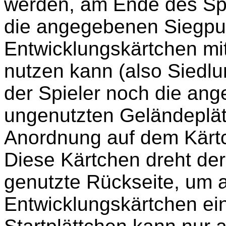
werden, am Ende des Spie
die angegebenen Siegpunk
Entwicklungskärtchen mi
nutzen kann (also Siedl
der Spieler noch die an
ungenutzten Geländeplät
Anordnung auf dem Kärt
Diese Kärtchen dreht der
genutzte Rückseite, um 
Entwicklungskärtchen ein