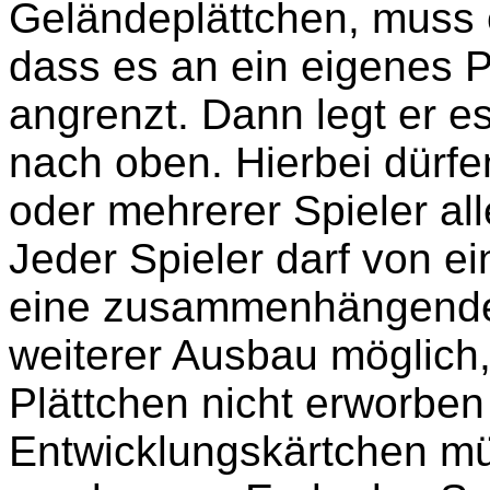
Geländeplättchen, muss e
dass es an ein eigenes P
angrenzt. Dann legt er e
nach oben. Hierbei dürfe
oder mehrerer Spieler al
Jeder Spieler darf von e
eine zusammenhängende F
weiterer Ausbau möglich,
Plättchen nicht erworbe
Entwicklungskärtchen mü